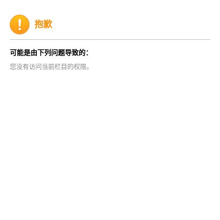
抱歉
可能是由下列问题导致的：
您没有访问当前栏目的权限。