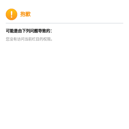
抱歉
可能是由下列问题导致的：
您没有访问当前栏目的权限。