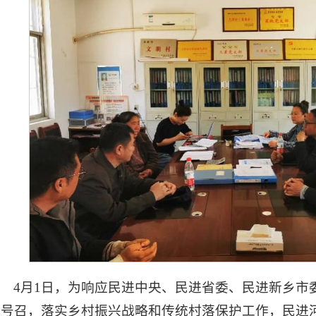
4月1日，为响应民进中央、民进省委、民进新乡市委“
动号召，落实乡村振兴战略和传统村落保护工作，民进