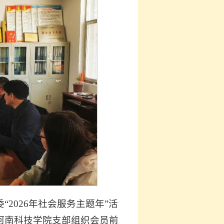
2026年社会服务主题年”活
河南科技学院支部组织会员前