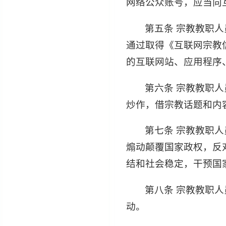
网络公众账号，应当向
第五条 宗教教职
通过取得《互联网宗教
的互联网站、应用程序
第六条 宗教教职
炒作，借宗教话题和内
第七条 宗教教职
煽动颠覆国家政权，反
结和社会稳定，干预国
第八条 宗教教职
动。