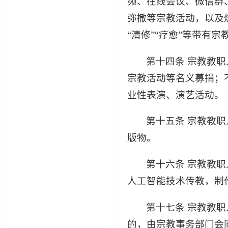
频、在线会议、微信群
弥撒等宗教活动，以及
“清修”“疗愈”等带有
第十四条 宗教教
宗教活动等名义募捐；
业性表演、演艺活动。
第十五条 宗教教
版物。
第十六条 宗教教
人工智能技术传教，制
第十七条 宗教教
的，由宗教事务部门会