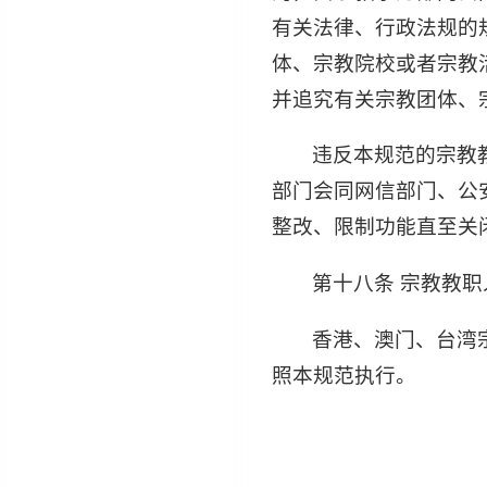
有关法律、行政法规的
体、宗教院校或者宗教
并追究有关宗教团体、
违反本规范的宗教
部门会同网信部门、公
整改、限制功能直至关
第十八条 宗教教
香港、澳门、台湾
照本规范执行。