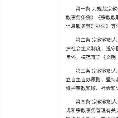
第一条 为规范宗
教事务条例》《宗教教
信息服务管理办法》等
第二条 宗教教职
护社会主义制度，遵守
良俗，模范遵守《文明
第三条 宗教教职
立自主自办原则，坚持
维护宗教和顺、社会和
第四条 宗教教职
规和宗教事务管理有关