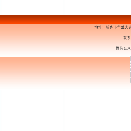
地址：新乡市华兰大道
联系
微信公众