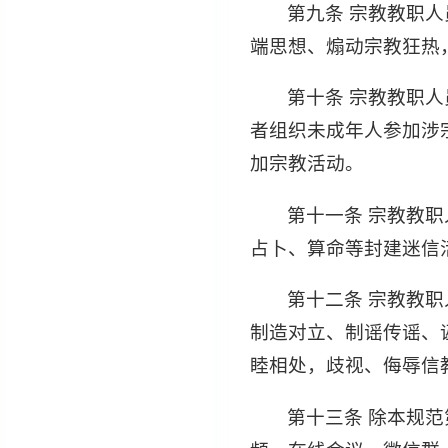
第九条 宗教教职
端思想、煽动宗教狂热
第十条 宗教教职
者组织未成年人参加涉
加宗教活动。
第十一条 宗教教
占卜、算命等封建迷信
第十二条 宗教教
制造对立、制谣传谣、
睦相处，歧视、侮辱信
第十三条 除本规