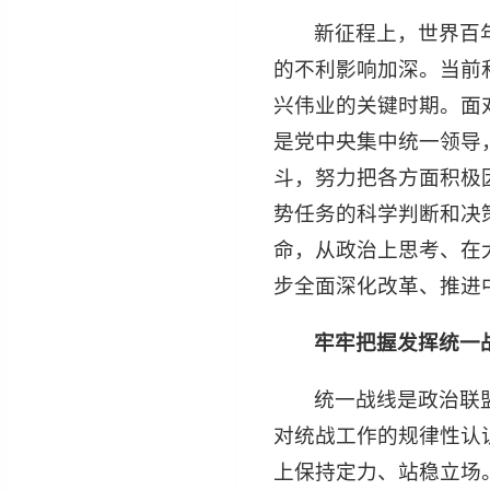
新征程上，世界百
的不利影响加深。当前
兴伟业的关键时期。面
是党中央集中统一领导
斗，努力把各方面积极
势任务的科学判断和决
命，从政治上思考、在
步全面深化改革、推进
牢牢把握发挥统一
统一战线是政治联
对统战工作的规律性认
上保持定力、站稳立场