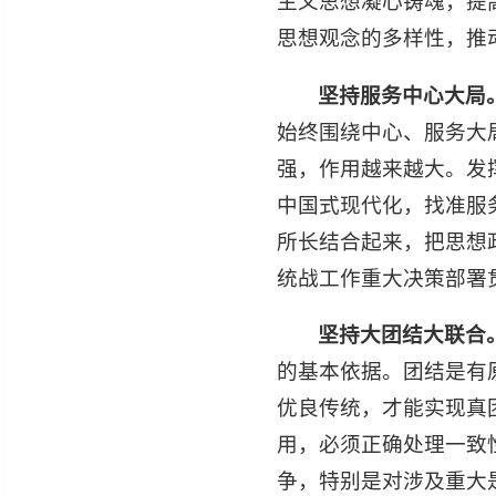
主义思想凝心铸魂，提
思想观念的多样性，推
坚持服务中心大局
始终围绕中心、服务大
强，作用越来越大。发
中国式现代化，找准服
所长结合起来，把思想
统战工作重大决策部署
坚持大团结大联合
的基本依据。团结是有
优良传统，才能实现真
用，必须正确处理一致
争，特别是对涉及重大