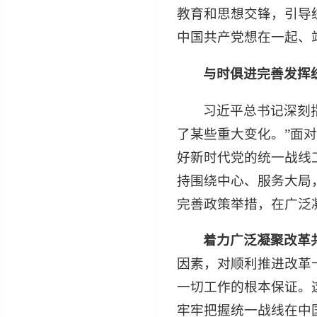
教育和思想交锋，引导
中国共产党想在一起、
与时俱进完善发挥
习近平总书记深刻
了某些重大变化。”面
好新时代党的统一战线
持围绕中心、服务大局
完善政策举措，在广泛
着力广泛凝聚改革
因素，对顺利推进改革
一切工作的根本保证。
牢牢把握统一战线在中