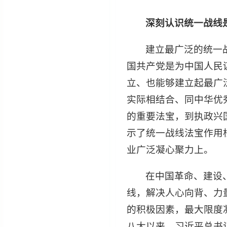
深刻认识统一战线
建立最广泛的统一
国共产党是为中国人民
立、也能够建立起最广
实际相结合、同中华优
的重要法宝，到执政兴
示了统一战线法宝作用
业广泛凝心聚力上。
在中国革命、建设
线，解决人心向背、力
的积极因素，最大限度
八大以来，习近平总书