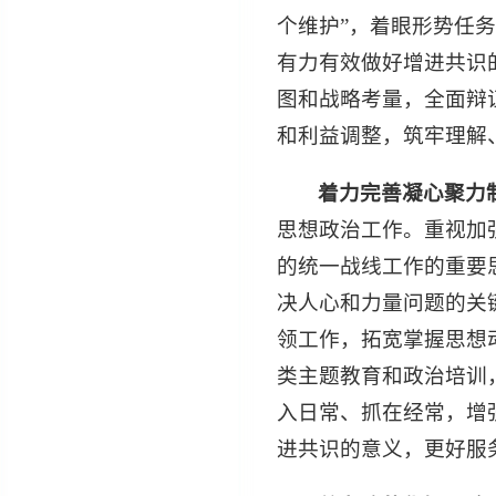
个维护”，着眼形势任
有力有效做好增进共识
图和战略考量，全面辩
和利益调整，筑牢理解
着力完善凝心聚力
思想政治工作。重视加
的统一战线工作的重要
决人心和力量问题的关
领工作，拓宽掌握思想
类主题教育和政治培训
入日常、抓在经常，增
进共识的意义，更好服