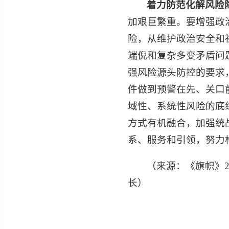
着力防范化解风险
加艰巨繁重。要增强政
险，从维护政治安全和
端倪和复杂多变矛盾问
强风险源头防控的要求
件做到预警在先、关口
域性、系统性风险的底
方式有机融合，加强统
系、服务和引领，努力
（来源：《旗帜》2
长）