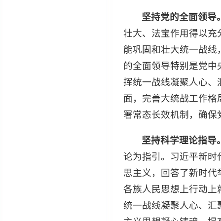
坚持党的全面领导
壮大、法宝作用得以充
能巩固和壮大统一战线
的全面领导特别是党中
挥统一战线凝聚人心、
面，完善大统战工作格
署常态长效机制，确保
坚持科学理论指导
论为指引。习近平新时
思主义，回答了新时代
各族人民思想上行动上
统一战线凝聚人心、汇