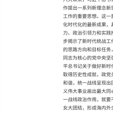
作提出一系列新理念新
工作的重要思想。这一
化时代化的最新成果，
力、政治引领力和实践
步揭示了新时代统战工
的思路方向和目标任务
同志为核心的党中央坚
平总书记关于做好新时
取得历史性成就，政党
和谐，统一战线呈现出
义伟大事业画出最大同
一战线政治作用，就要
女大团结，形成海内外