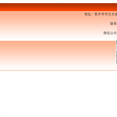
地址：新乡市华兰大道
联系
微信公众