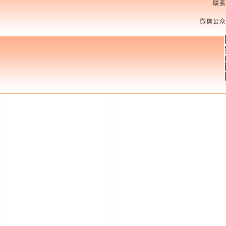
联系
微信公众