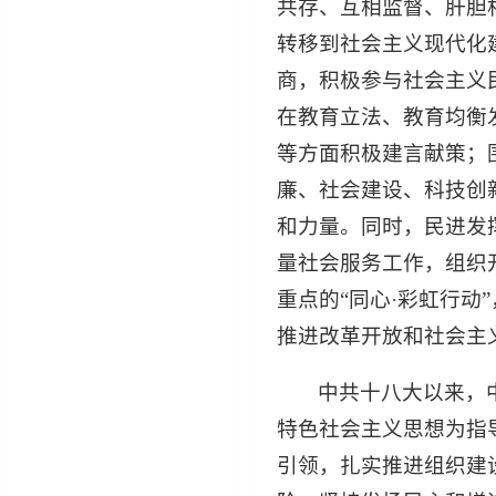
共存、互相监督、肝胆
转移到社会主义现代化
商，积极参与社会主义
在教育立法、教育均衡
等方面积极建言献策；
廉、社会建设、科技创
和力量。同时，民进发
量社会服务工作，组织
重点的“同心·彩虹行动
推进改革开放和社会主
中共十八大以来，
特色社会主义思想为指导
引领，扎实推进组织建