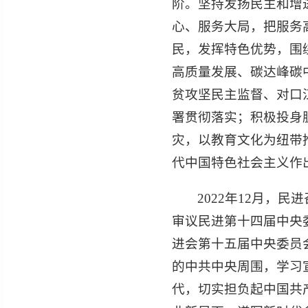
阶。坚持发扬民主和增
心、服务大局，把服务
民，发挥特色优势，围
高质量发展、碳达峰碳
贫攻坚民主监督、对口
署贯彻落实；积极投身
灾，以教育文化为纽带
代中国特色社会主义作
2022年12月，
审议民进第十四届中央
进会第十五届中央委员
的中共中央周围，学习
代，切实担负起中国共