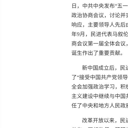
日，中共中央发布“五
政治协商会议，讨论并
响应，主要领导人先后
年9月，民进代表马叙
商会议第一届全体会议
诞生作出了重要贡献。
新中国成立后，民
了“接受中国共产党领
全会加强政治学习，积
主义建设中继续与中国
任了中央和地方人民政
改革开放以来，民