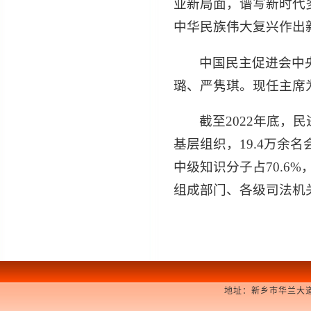
业新局面，谱写新时代
中华民族伟大复兴作出
中国民主促进会中
璐、严隽琪。现任主席
截至2022年底，民
基层组织，19.4万余
中级知识分子占70.6
组成部门、各级司法机关
地址：新乡市华兰大道